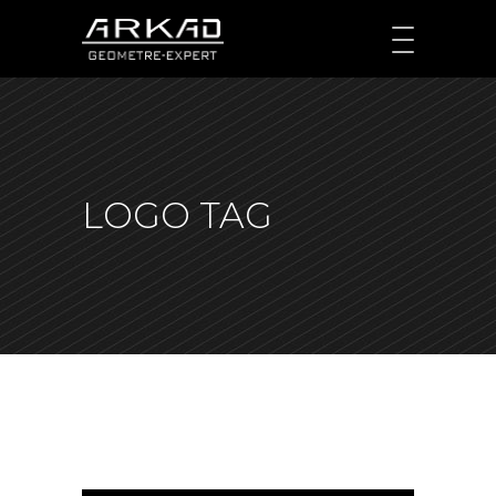
LOGO TAG