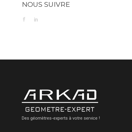
NOUS SUIVRE
Des géomètres-experts à votre service !