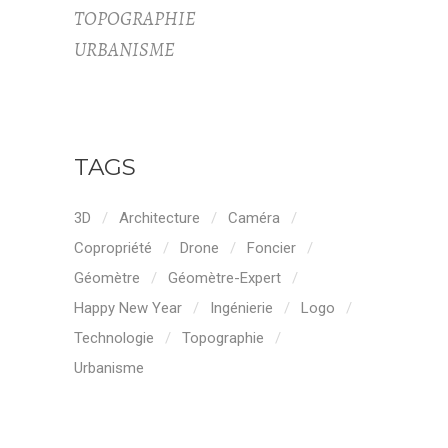
TOPOGRAPHIE
URBANISME
TAGS
3D
Architecture
Caméra
Copropriété
Drone
Foncier
Géomètre
Géomètre-Expert
Happy New Year
Ingénierie
Logo
Technologie
Topographie
Urbanisme