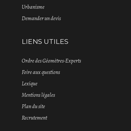
Urbanisme
Demander un devis
LIENS UTILES
Ordre des Géomètres-Experts
Foire aux questions
Lexique
Mentions légales
Plan du site
Recrutement