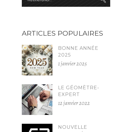
for:
ARTICLES POPULAIRES
BONNE ANNÉE
2025
1 janvier 2025
LE GÉOMÈTRE-
EXPERT
12 janvier 2022
NOUVELLE