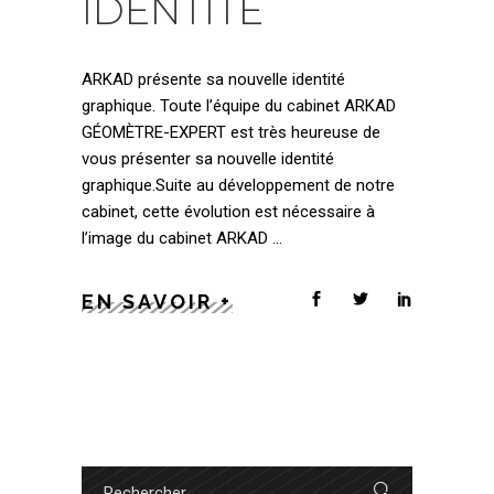
IDENTITÉ
ARKAD présente sa nouvelle identité
graphique. Toute l’équipe du cabinet ARKAD
GÉOMÈTRE-EXPERT est très heureuse de
vous présenter sa nouvelle identité
graphique.Suite au développement de notre
cabinet, cette évolution est nécessaire à
l’image du cabinet ARKAD
EN SAVOIR +
Search