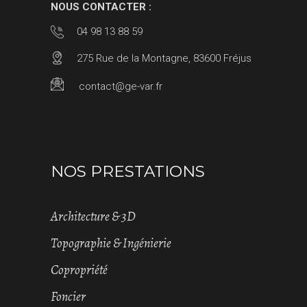
NOUS CONTACTER :
04 98 13 88 59
275 Rue de la Montagne, 83600 Fréjus
contact@ge-var.fr
NOS PRESTATIONS
Architecture & 3D
Topographie & Ingénierie
Copropriété
Foncier