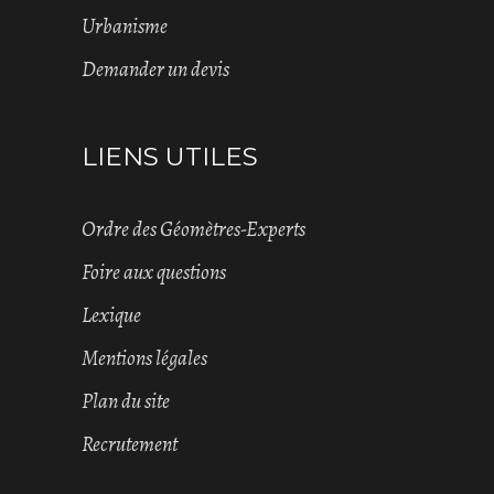
Urbanisme
Demander un devis
LIENS UTILES
Ordre des Géomètres-Experts
Foire aux questions
Lexique
Mentions légales
Plan du site
Recrutement