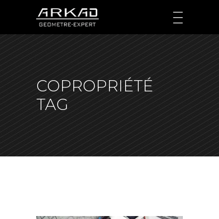
COPROPRIÉTÉ
TAG