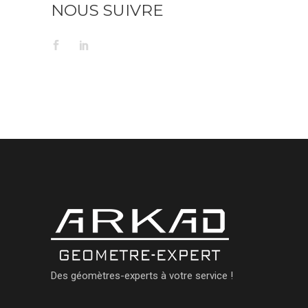
NOUS SUIVRE
Des géomètres-experts à votre service !