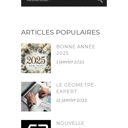
for:
ARTICLES POPULAIRES
BONNE ANNÉE
2025
1 janvier 2025
LE GÉOMÈTRE-
EXPERT
12 janvier 2022
NOUVELLE