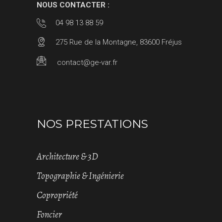
NOUS CONTACTER :
04 98 13 88 59
275 Rue de la Montagne, 83600 Fréjus
contact@ge-var.fr
NOS PRESTATIONS
Architecture & 3D
Topographie & Ingénierie
Copropriété
Foncier