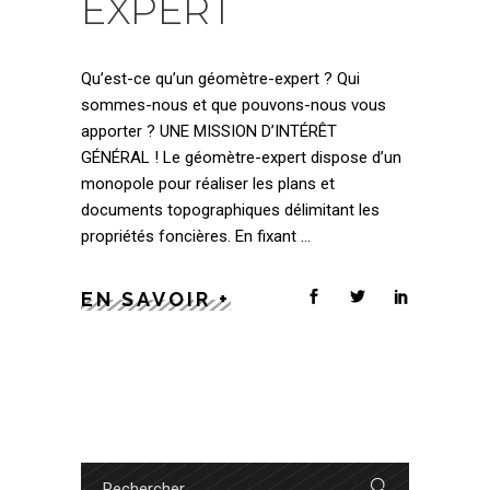
EXPERT
Qu’est-ce qu’un géomètre-expert ? Qui
sommes-nous et que pouvons-nous vous
apporter ? UNE MISSION D’INTÉRÊT
GÉNÉRAL ! Le géomètre-expert dispose d’un
monopole pour réaliser les plans et
documents topographiques délimitant les
propriétés foncières. En fixant
EN SAVOIR +
Search