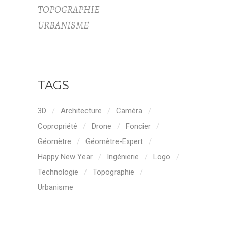
TOPOGRAPHIE
URBANISME
TAGS
3D
Architecture
Caméra
Copropriété
Drone
Foncier
Géomètre
Géomètre-Expert
Happy New Year
Ingénierie
Logo
Technologie
Topographie
Urbanisme