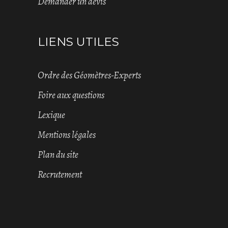
Demander un devis
LIENS UTILES
Ordre des Géomètres-Experts
Foire aux questions
Lexique
Mentions légales
Plan du site
Recrutement