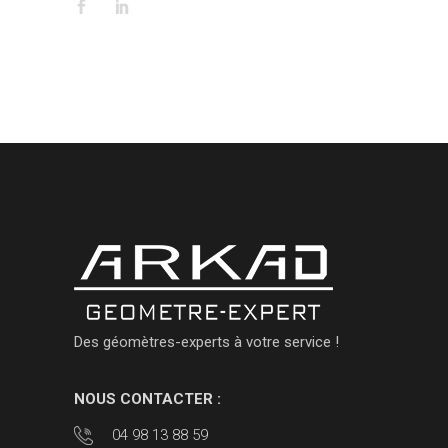
Des géomètres-experts à votre service !
NOUS CONTACTER :
04 98 13 88 59