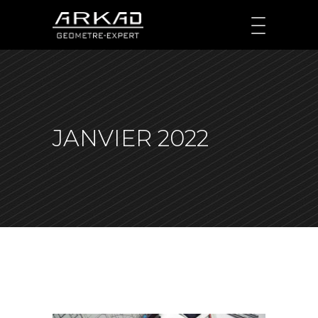
JANVIER 2022