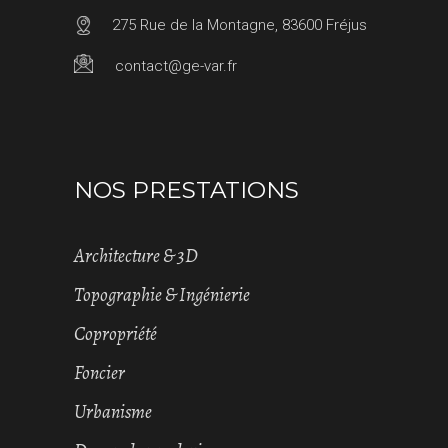
275 Rue de la Montagne, 83600 Fréjus
contact@ge-var.fr
NOS PRESTATIONS
Architecture & 3D
Topographie & Ingénierie
Copropriété
Foncier
Urbanisme