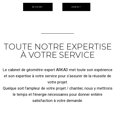
EN SAVOIR +
UN DEVIS ?
TOUTE NOTRE EXPERTISE
À VOTRE SERVICE
Le cabinet de géomètre-expert ARKAD met toute son expérience
et son expertise à votre service pour s’assurer de la réussite de
votre projet.
Quelque soit l’ampleur de votre projet / chantier, nous y mettrons
le temps et l’énergie nécessaires pour donner entière
satisfaction à votre demande.