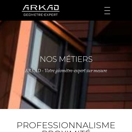
NOS MÉTIERS
ARKAD - Votre géomètre-expert sur mesure
PROFESSIONNALISME