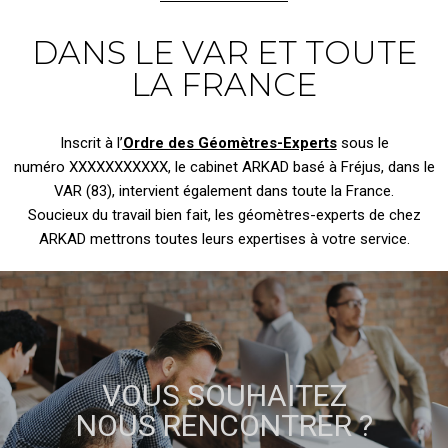
DANS LE VAR ET TOUTE
LA FRANCE
Inscrit à l’
Ordre des Géomètres-Experts
sous le
numéro XXXXXXXXXXX, le cabinet ARKAD basé à Fréjus, dans le
VAR (83), intervient également dans toute la France.
Soucieux du travail bien fait, les géomètres-experts de chez
ARKAD mettrons toutes leurs expertises à votre service.
VOUS SOUHAITEZ
NOUS RENCONTRER ?