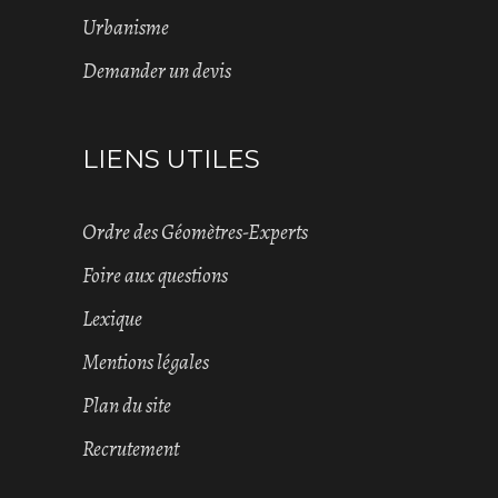
Urbanisme
Demander un devis
LIENS UTILES
Ordre des Géomètres-Experts
Foire aux questions
Lexique
Mentions légales
Plan du site
Recrutement