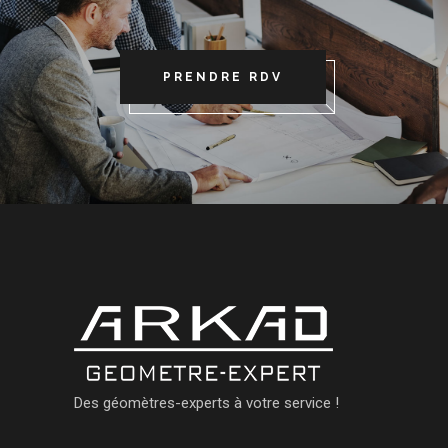
PRENDRE RDV
Des géomètres-experts à votre service !