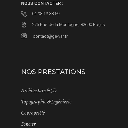
NOUS CONTACTER :
04 98 13 88 59
275 Rue de la Montagne, 83600 Fréjus
contact@ge-var.fr
NOS PRESTATIONS
Architecture & 3D
Topographie & Ingénierie
Copropriété
Foncier