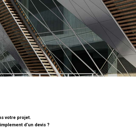
 votre projet.
simplement d’un devis ?