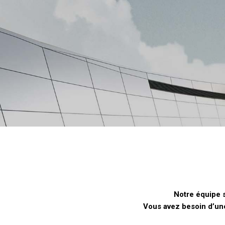
Notre équipe 
Vous avez besoin d’une