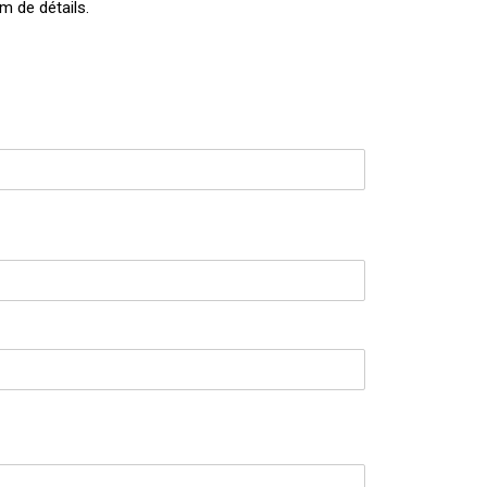
m de détails.