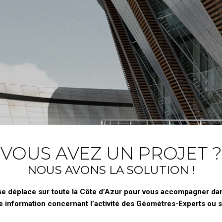
VOUS AVEZ UN PROJET ?
NOUS AVONS LA SOLUTION !
se déplace sur toute la Côte d’Azur pour vous accompagner dans
 information concernant l’activité des Géomètres-Experts ou 