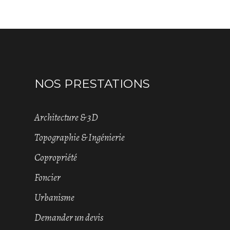
NOS PRESTATIONS
Architecture & 3D
Topographie & Ingénierie
Copropriété
Foncier
Urbanisme
Demander un devis