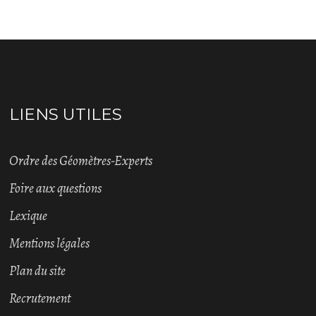
LIENS UTILES
Ordre des Géomètres-Experts
Foire aux questions
Lexique
Mentions légales
Plan du site
Recrutement