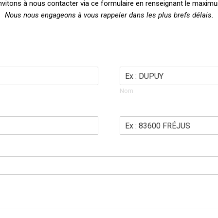
vitons à nous contacter via ce formulaire en renseignant le maximu
Nous nous engageons à vous rappeler dans les plus brefs délais.
Nom