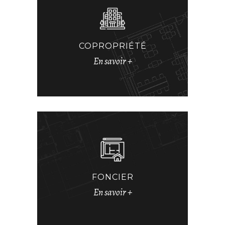
COPROPRIÉTÉ
En savoir +
FONCIER
En savoir +