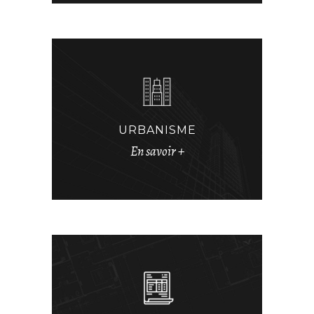
URBANISME
En savoir +