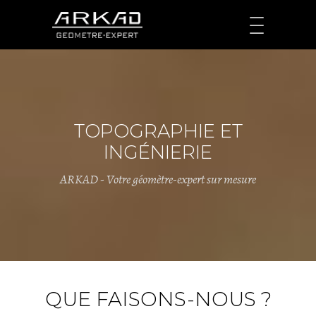
TOPOGRAPHIE ET
INGÉNIERIE
ARKAD - Votre géomètre-expert sur mesure
QUE FAISONS-NOUS ?