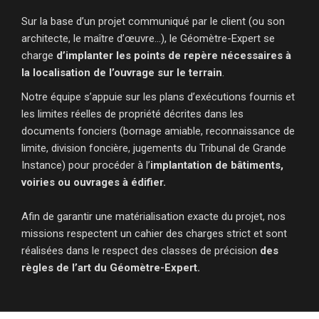
Sur la base d’un projet communiqué par le client (ou son
architecte, le maître d’œuvre…), le Géomètre-Expert se
charge
d’implanter les points de repère nécessaires à
la localisation de l’ouvrage sur le terrain
.
Notre équipe s’appuie sur les plans d’exécutions fournis et
les limites réelles de propriété décrites dans les
documents fonciers (bornage amiable, reconnaissance de
limite, division foncière, jugements du Tribunal de Grande
Instance) pour procéder à l’
implantation de bâtiments
,
voiries ou ouvrages à édifier.
Afin de garantir une matérialisation exacte du projet, nos
missions respectent un cahier des charges strict et sont
réalisées dans le respect des classes de précision
des
règles de l’art du Géomètre-Expert.