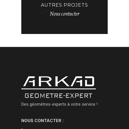
AUTRES PROJETS
Nous contacter
Des géomètres-experts à votre service !
NOUS CONTACTER :