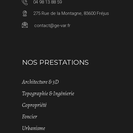
04 98 13 88 59
275 Rue de la Montagne, 83600 Fréjus
contact@ge-var.fr
NOS PRESTATIONS
Architecture & 3D
Topographie & Ingénierie
Copropriété
Foncier
Urbanisme