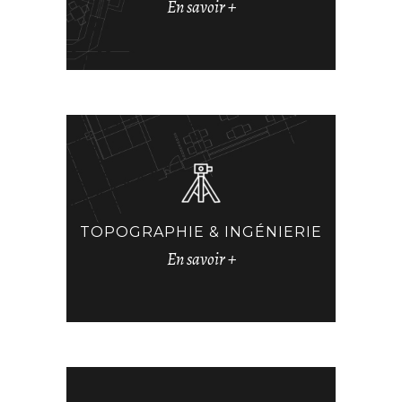
En savoir +
TOPOGRAPHIE & INGÉNIERIE
En savoir +