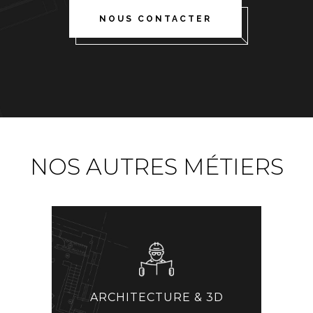
NOUS CONTACTER
NOS AUTRES MÉTIERS
ARCHITECTURE & 3D