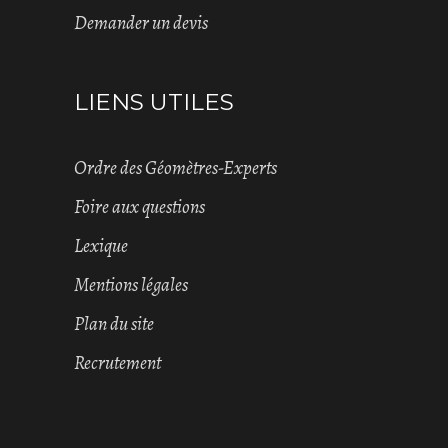
Demander un devis
LIENS UTILES
Ordre des Géomètres-Experts
Foire aux questions
Lexique
Mentions légales
Plan du site
Recrutement