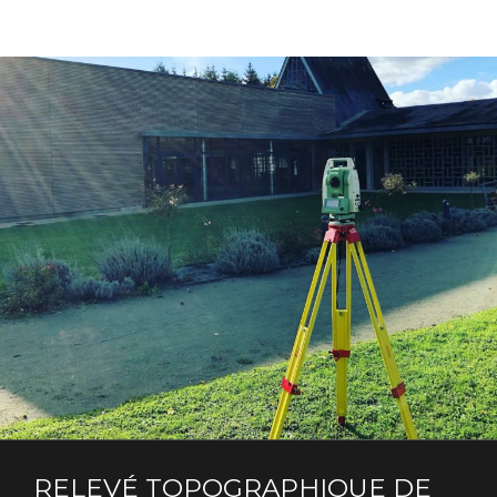
RELEVÉ TOPOGRAPHIQUE DE