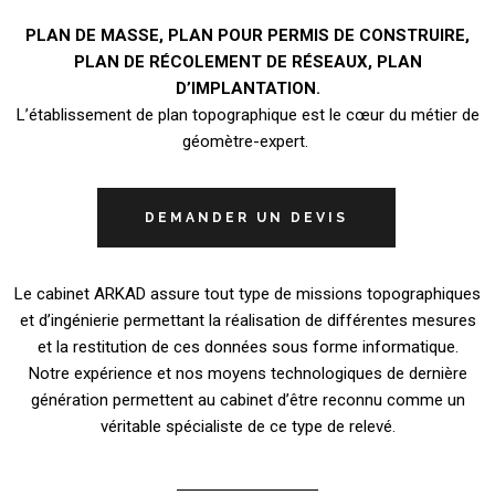
PLAN DE MASSE, PLAN POUR PERMIS DE CONSTRUIRE,
PLAN DE RÉCOLEMENT DE RÉSEAUX, PLAN
D’IMPLANTATION.
L’établissement de plan topographique est le cœur du métier de
géomètre-expert.
DEMANDER UN DEVIS
Le cabinet ARKAD assure tout type de missions topographiques
et d’ingénierie permettant la réalisation de différentes mesures
et la restitution de ces données sous forme informatique.
Notre expérience et nos moyens technologiques de dernière
génération permettent au cabinet d’être reconnu comme un
véritable spécialiste de ce type de relevé.