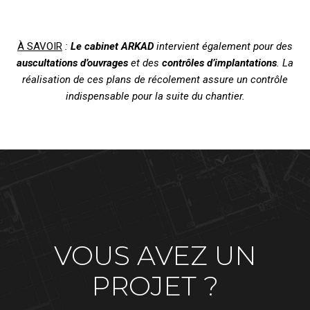
À SAVOIR
:
Le cabinet ARKAD
intervient également pour des
auscultations d’ouvrages
et des
contrôles d’implantations
. La
réalisation de ces plans de récolement assure un contrôle
indispensable pour la suite du chantier.
VOUS AVEZ UN
PROJET ?