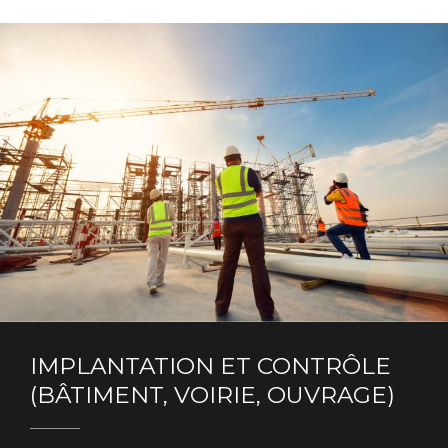
IMPLANTATION ET CONTRÔLE
(BÂTIMENT, VOIRIE, OUVRAGE)