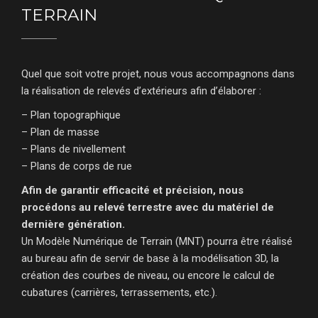
TERRAIN
Quel que soit votre projet, nous vous accompagnons dans
la réalisation de relevés d’extérieurs afin d’élaborer :
– Plan topographique
– Plan de masse
– Plans de nivellement
– Plans de corps de rue
Afin de garantir efficacité et précision, nous
procédons au relevé terrestre avec du matériel de
dernière génération.
Un Modèle Numérique de Terrain (MNT) pourra être réalisé
au bureau afin de servir de base à la modélisation 3D, la
création des courbes de niveau, ou encore le calcul de
cubatures (carrières, terrassements, etc.).