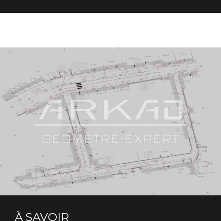
À SAVOIR