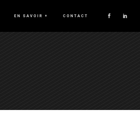
EN SAVOIR +
CONTACT