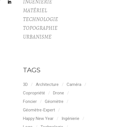
INGÉNIERIE
MATÉRIEL
TECHNOLOGIE
TOPOGRAPHIE
URBANISME
TAGS
3D
Architecture
Caméra
Copropriété
Drone
Foncier
Géomètre
Géomètre-Expert
Happy New Year
Ingénierie