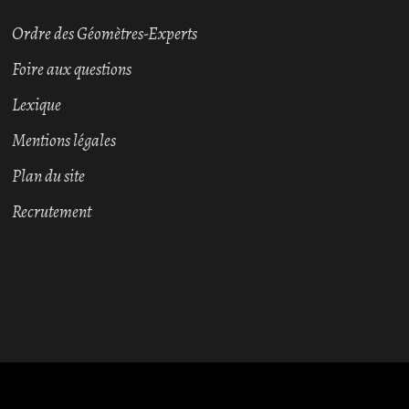
Ordre des Géomètres-Experts
Foire aux questions
Lexique
Mentions légales
Plan du site
Recrutement