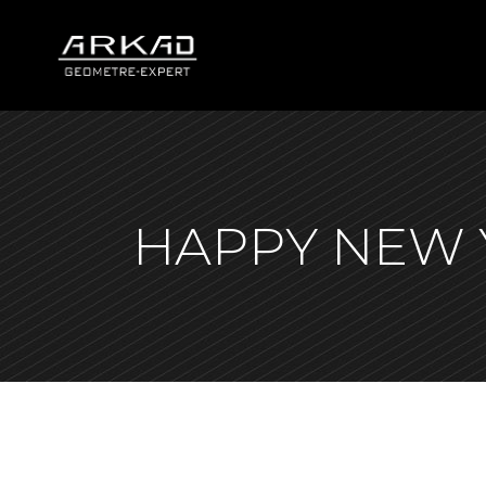
HAPPY NEW 