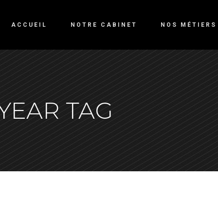
ACCUEIL
NOTRE CABINET
NOS MÉTIERS
YEAR TAG