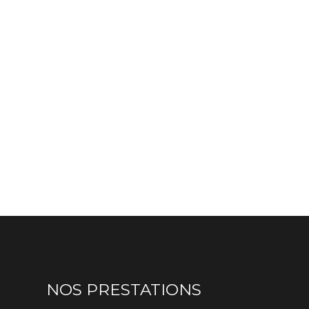
NOS PRESTATIONS