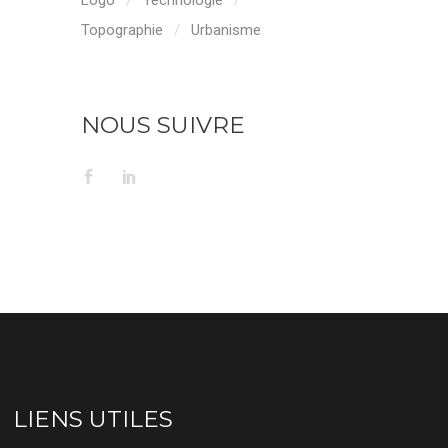
Logo
Technologie
Topographie
Urbanisme
NOUS SUIVRE
LIENS UTILES