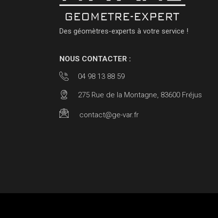
Des géomètres-experts à votre service !
NOUS CONTACTER :
04 98 13 88 59
275 Rue de la Montagne, 83600 Fréjus
contact@ge-var.fr