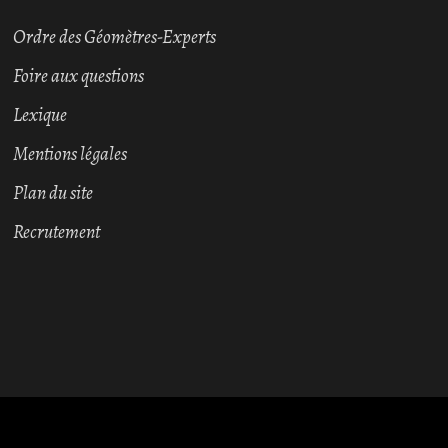
Ordre des Géomètres-Experts
Foire aux questions
Lexique
Mentions légales
Plan du site
Recrutement