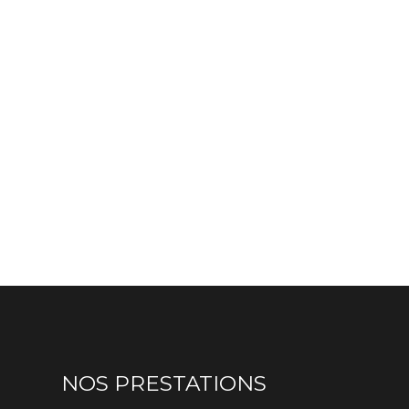
NOS PRESTATIONS