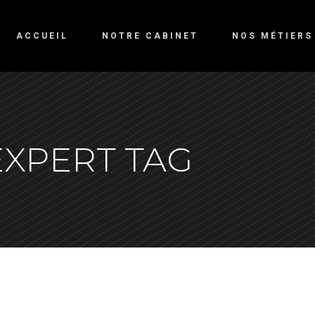
ACCUEIL
NOTRE CABINET
NOS MÉTIERS
XPERT TAG