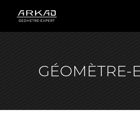
GÉOMÈTRE-E