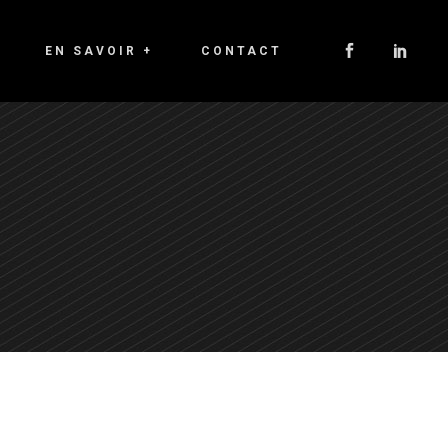
EN SAVOIR +
CONTACT