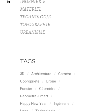
INGÉNIERIE
MATÉRIEL
TECHNOLOGIE
TOPOGRAPHIE
URBANISME
TAGS
3D
Architecture
Caméra
Copropriété
Drone
Foncier
Géomètre
Géomètre-Expert
Happy New Year
Ingénierie