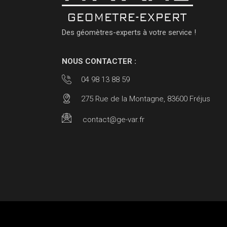
Des géomètres-experts à votre service !
NOUS CONTACTER :
04 98 13 88 59
275 Rue de la Montagne, 83600 Fréjus
contact@ge-var.fr