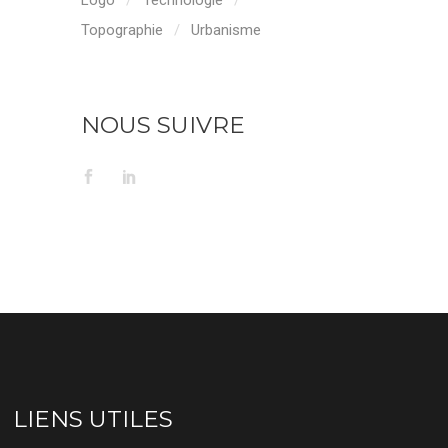
Logo
Technologie
Topographie
Urbanisme
NOUS SUIVRE
LIENS UTILES