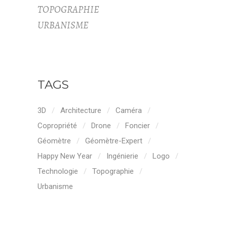
TOPOGRAPHIE
URBANISME
TAGS
3D
Architecture
Caméra
Copropriété
Drone
Foncier
Géomètre
Géomètre-Expert
Happy New Year
Ingénierie
Logo
Technologie
Topographie
Urbanisme