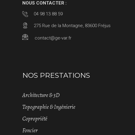
NOUS CONTACTER :
04 98 13 88 59
275 Rue de la Montagne, 83600 Fréjus
contact@ge-var.fr
NOS PRESTATIONS
Architecture & 3D
Topographie & Ingénierie
Copropriété
Foncier