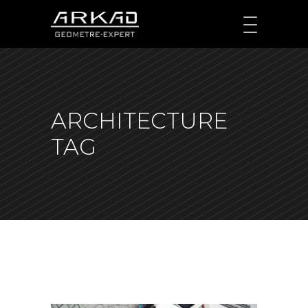
ARCHITECTURE
TAG