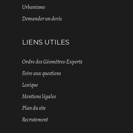
Urbanisme
Demander un devis
LIENS UTILES
Ordre des Géomètres-Experts
Foire aux questions
Lexique
Mentions légales
Plan du site
Recrutement