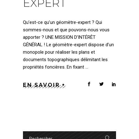
EXPERT
Qu’est-ce qu’un géomètre-expert ? Qui
sommes-nous et que pouvons-nous vous
apporter ? UNE MISSION D’INTÉRÊT
GÉNÉRAL ! Le géomètre-expert dispose d’un
monopole pour réaliser les plans et
documents topographiques délimitant les
propriétés foncières. En fixant
EN SAVOIR +
Search