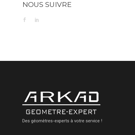
NOUS SUIVRE
Des géomètres-experts à votre service !