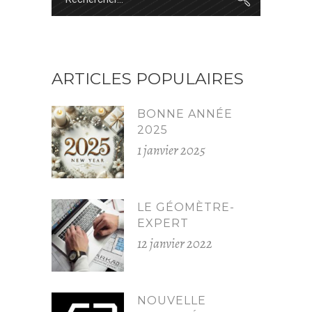
for:
ARTICLES POPULAIRES
BONNE ANNÉE
2025
1 janvier 2025
LE GÉOMÈTRE-
EXPERT
12 janvier 2022
NOUVELLE