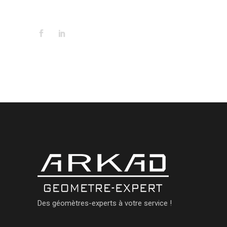
NOUS SUIVRE
Des géomètres-experts à votre service !