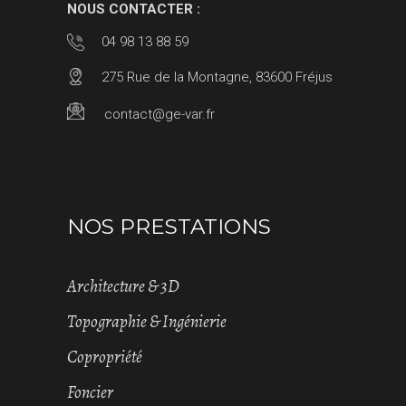
NOUS CONTACTER :
04 98 13 88 59
275 Rue de la Montagne, 83600 Fréjus
contact@ge-var.fr
NOS PRESTATIONS
Architecture & 3D
Topographie & Ingénierie
Copropriété
Foncier