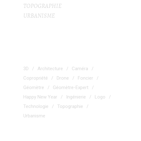
TOPOGRAPHIE
URBANISME
TAGS
3D
Architecture
Caméra
Copropriété
Drone
Foncier
Géomètre
Géomètre-Expert
Happy New Year
Ingénierie
Logo
Technologie
Topographie
Urbanisme