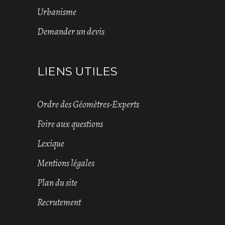
Urbanisme
Demander un devis
LIENS UTILES
Ordre des Géomètres-Experts
Foire aux questions
Lexique
Mentions légales
Plan du site
Recrutement