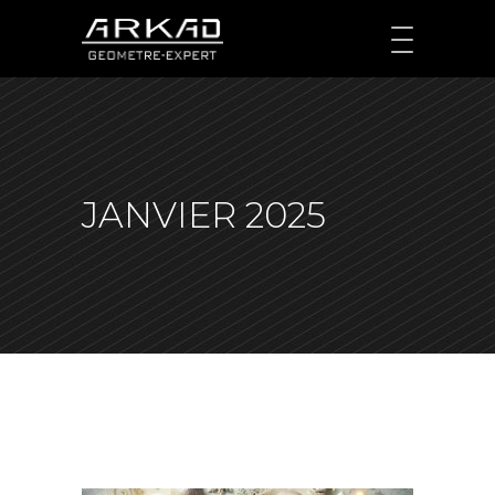
JANVIER 2025