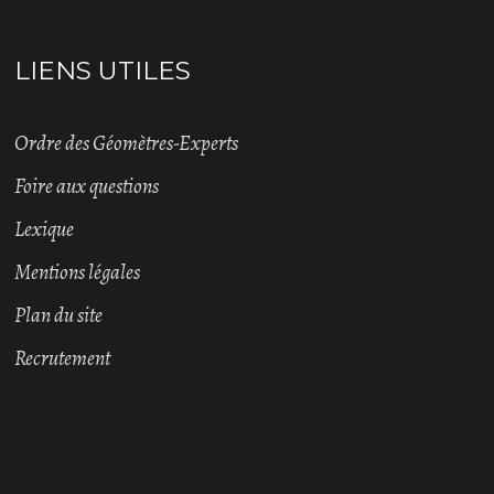
LIENS UTILES
Ordre des Géomètres-Experts
Foire aux questions
Lexique
Mentions légales
Plan du site
Recrutement