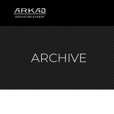
ARCHIVE