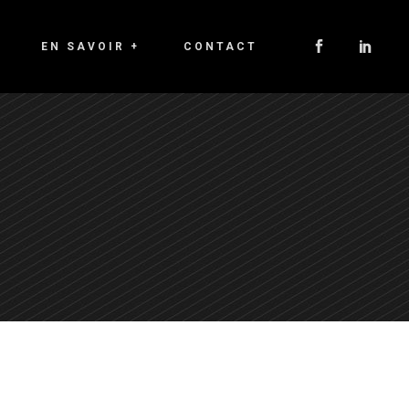
EN SAVOIR +
CONTACT