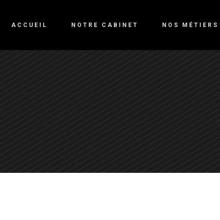
ACCUEIL
NOTRE CABINET
NOS MÉTIERS