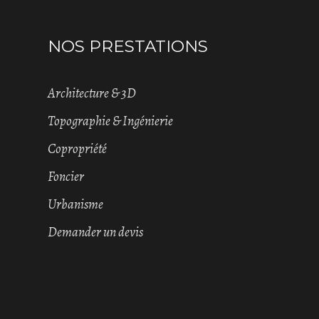
NOS PRESTATIONS
Architecture & 3D
Topographie & Ingénierie
Copropriété
Foncier
Urbanisme
Demander un devis