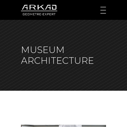
MUSEUM
ARCHITECTURE