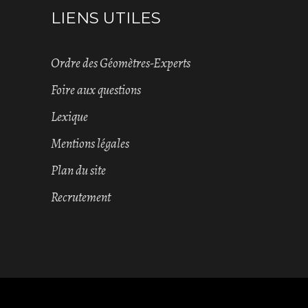
LIENS UTILES
Ordre des Géomètres-Experts
Foire aux questions
Lexique
Mentions légales
Plan du site
Recrutement