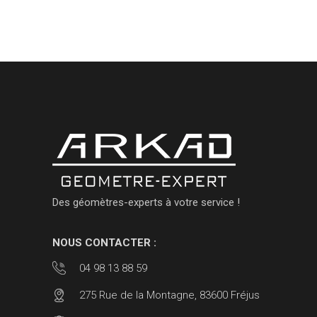
Des géomètres-experts à votre service !
NOUS CONTACTER :
04 98 13 88 59
275 Rue de la Montagne, 83600 Fréjus