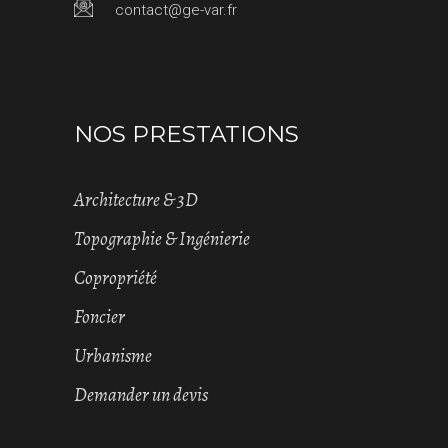
contact@ge-var.fr
NOS PRESTATIONS
Architecture & 3D
Topographie & Ingénierie
Copropriété
Foncier
Urbanisme
Demander un devis