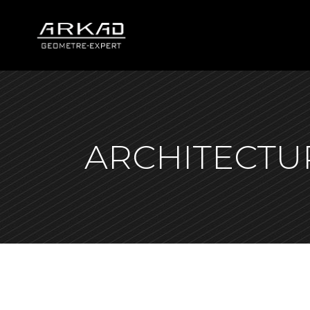
ARCHITECTU