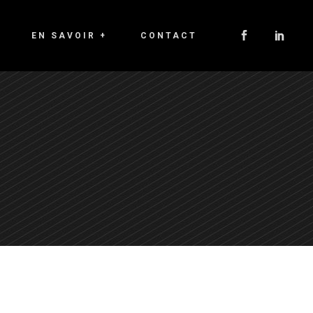
EN SAVOIR +
CONTACT