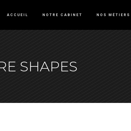
ACCUEIL
NOTRE CABINET
NOS MÉTIERS
RE SHAPES