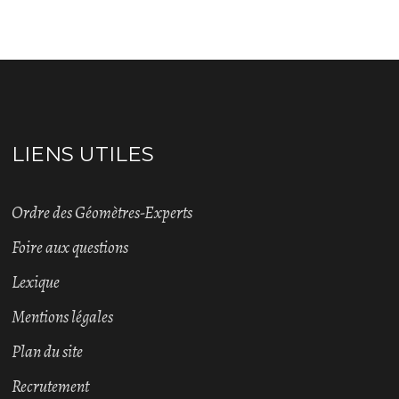
LIENS UTILES
Ordre des Géomètres-Experts
Foire aux questions
Lexique
Mentions légales
Plan du site
Recrutement