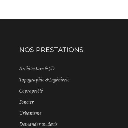
NOS PRESTATIONS
Architecture & 3D
Topographie & Ingénierie
Copropriété
Foncier
Urbanisme
Demander un devis