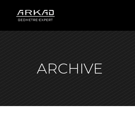
ARCHIVE