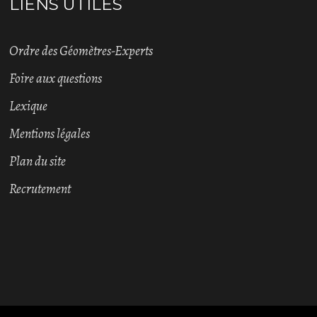
LIENS UTILES
Ordre des Géomètres-Experts
Foire aux questions
Lexique
Mentions légales
Plan du site
Recrutement