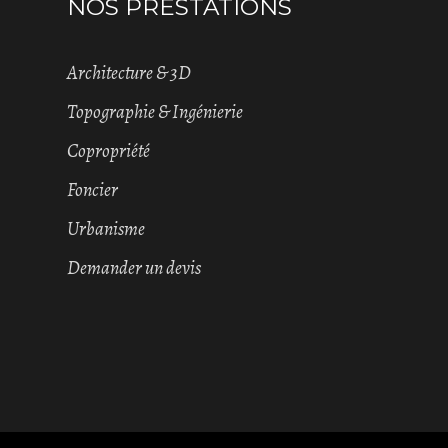
NOS PRESTATIONS
Architecture & 3D
Topographie & Ingénierie
Copropriété
Foncier
Urbanisme
Demander un devis