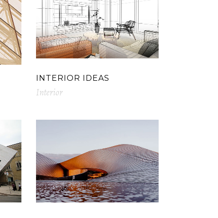
INTERIOR IDEAS
Interior