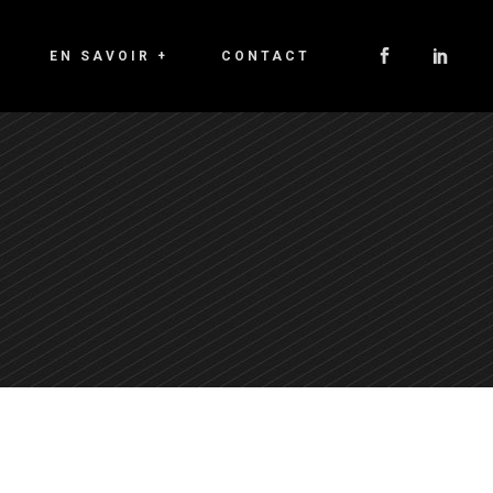
EN SAVOIR +
CONTACT