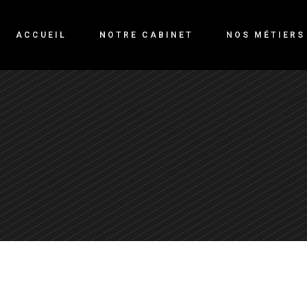
ACCUEIL
NOTRE CABINET
NOS MÉTIERS