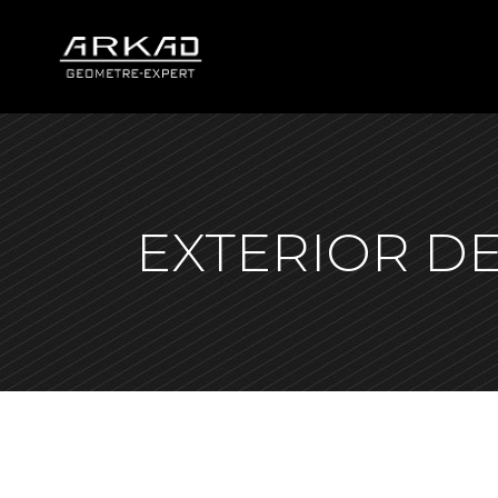
EXTERIOR D