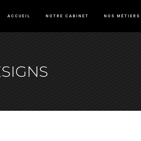
ACCUEIL
NOTRE CABINET
NOS MÉTIERS
ESIGNS