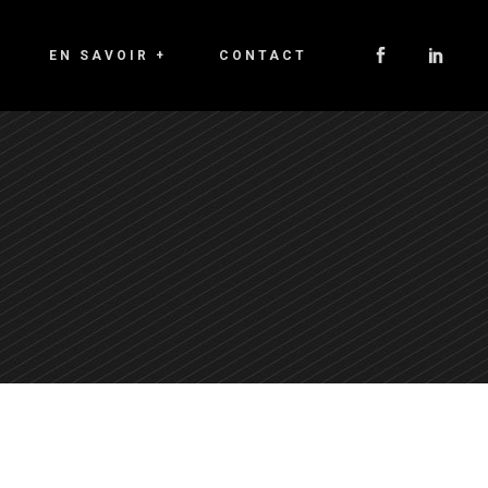
EN SAVOIR +
CONTACT