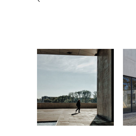
RELATED PROJECTS