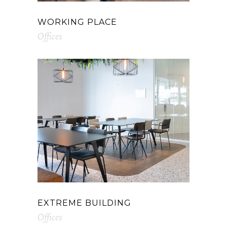
WORKING PLACE
Offices
EXTREME BUILDING
Offices