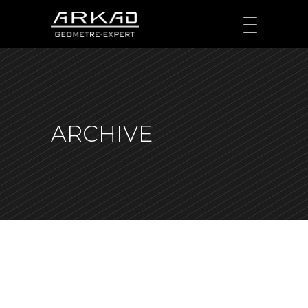
ARCHIVE