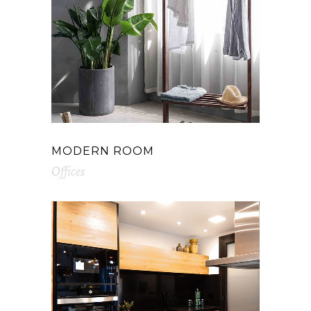
MODERN ROOM
Offices