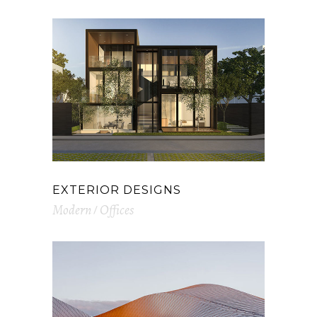
EXTERIOR DESIGNS
Modern
Offices