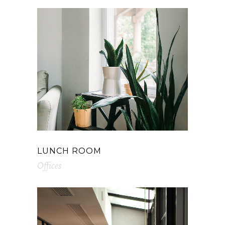
LUNCH ROOM
Offices