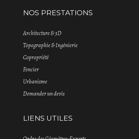
NOS PRESTATIONS
Architecture & 3D
Topographie & Ingénierie
Copropriété
Foncier
Urbanisme
Demander un devis
LIENS UTILES
Ordre des Géomètres-Experts