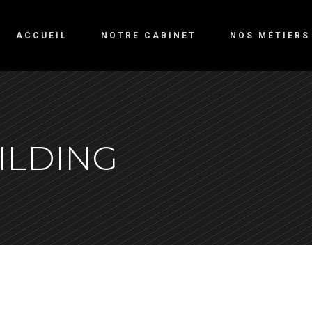
ACCUEIL
NOTRE CABINET
NOS MÉTIERS
ILDING