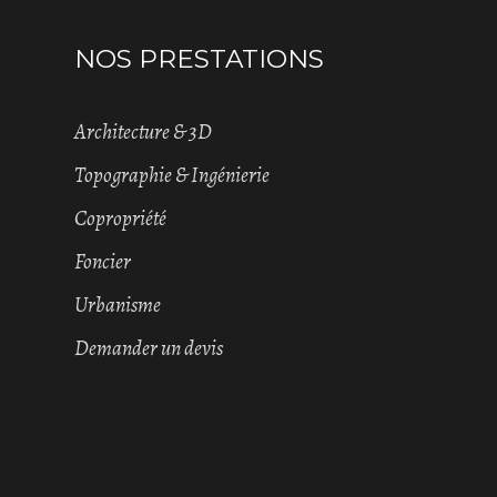
NOS PRESTATIONS
Architecture & 3D
Topographie & Ingénierie
Copropriété
Foncier
Urbanisme
Demander un devis