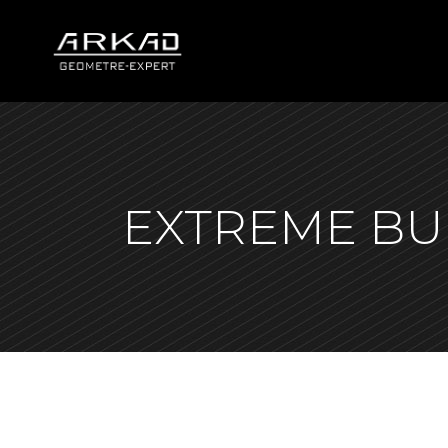
EXTREME BU