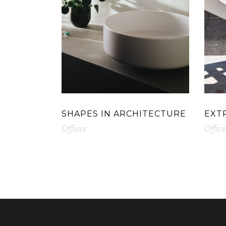
SHAPES IN ARCHITECTURE
EXT
Offices
Office