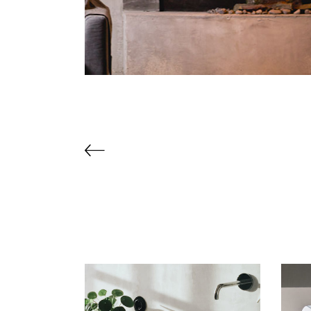
RELATED PROJECTS