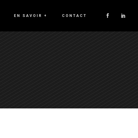
EN SAVOIR +
CONTACT