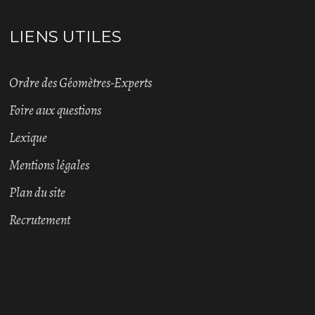
LIENS UTILES
Ordre des Géomètres-Experts
Foire aux questions
Lexique
Mentions légales
Plan du site
Recrutement