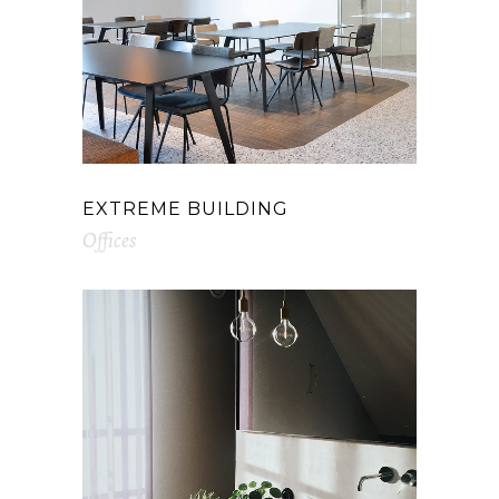
EXTREME BUILDING
Offices