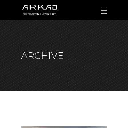
ARCHIVE