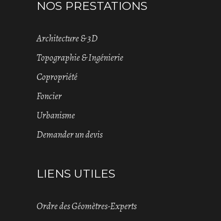
NOS PRESTATIONS
Architecture & 3D
Topographie & Ingénierie
Copropriété
Foncier
Urbanisme
Demander un devis
LIENS UTILES
Ordre des Géomètres-Experts