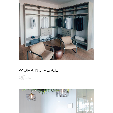
WORKING PLACE
Offices