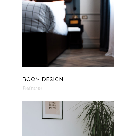
ROOM DESIGN
Bedroom