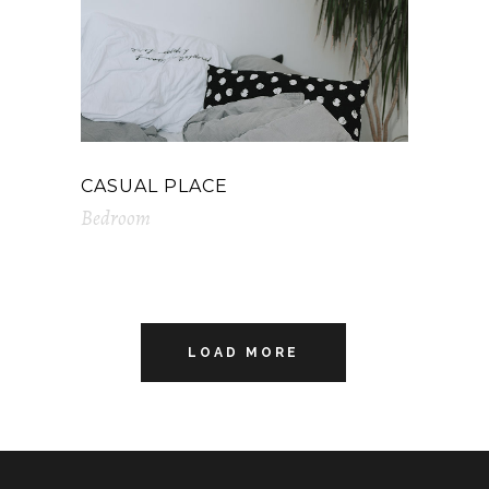
CASUAL PLACE
Bedroom
LOAD MORE