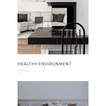
HEALTHY ENVIRONMENT
Offices