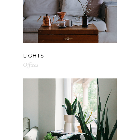
LIGHTS
Offices