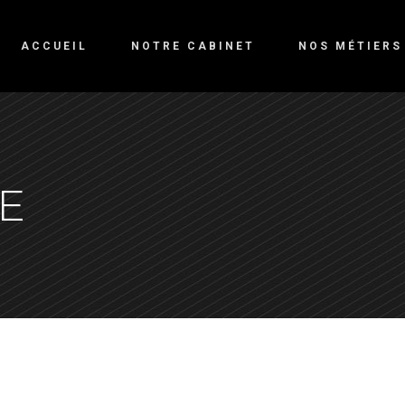
ACCUEIL
NOTRE CABINET
NOS MÉTIERS
E