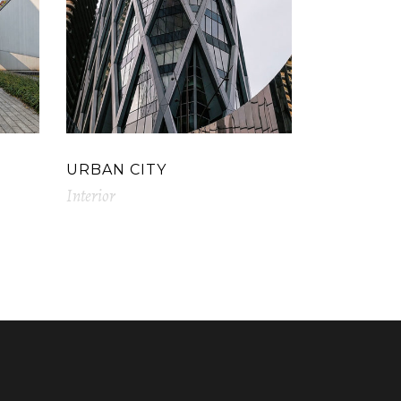
URBAN CITY
Interior