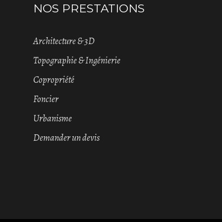
NOS PRESTATIONS
Architecture & 3D
Topographie & Ingénierie
Copropriété
Foncier
Urbanisme
Demander un devis