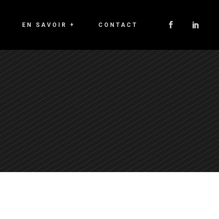
EN SAVOIR +
CONTACT