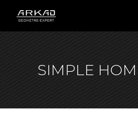
SIMPLE HOM