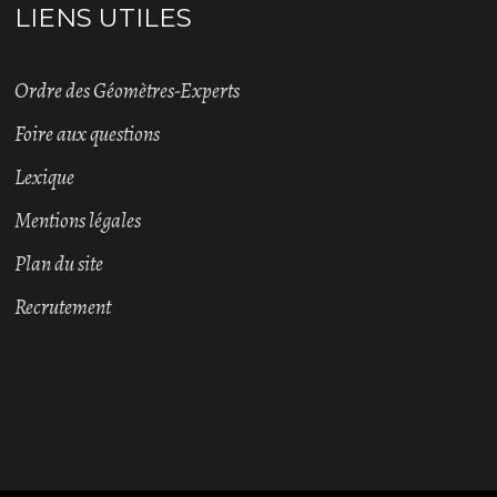
LIENS UTILES
Ordre des Géomètres-Experts
Foire aux questions
Lexique
Mentions légales
Plan du site
Recrutement