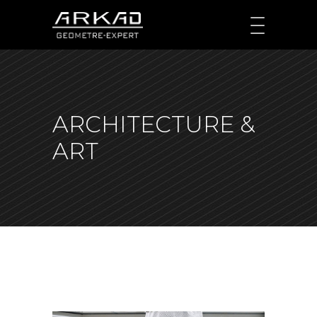
ARCHITECTURE &
ART