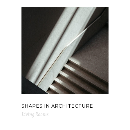
SHAPES IN ARCHITECTURE
Living Rooms