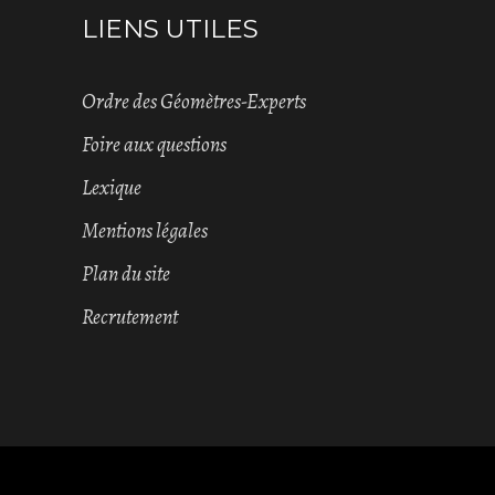
LIENS UTILES
Ordre des Géomètres-Experts
Foire aux questions
Lexique
Mentions légales
Plan du site
Recrutement