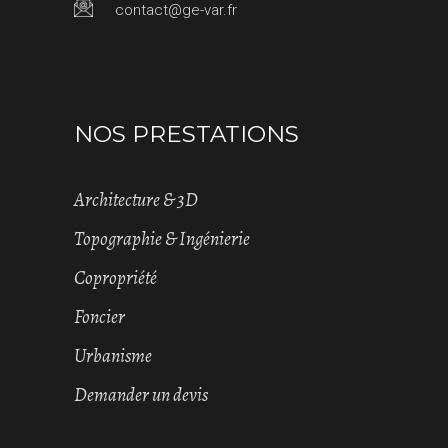
contact@ge-var.fr
NOS PRESTATIONS
Architecture & 3D
Topographie & Ingénierie
Copropriété
Foncier
Urbanisme
Demander un devis