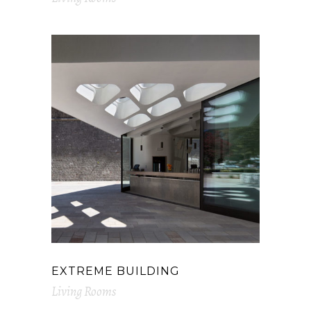
EXTREME BUILDING
Living Rooms