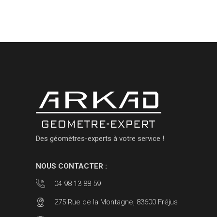
Des géomètres-experts à votre service !
NOUS CONTACTER :
04 98 13 88 59
275 Rue de la Montagne, 83600 Fréjus