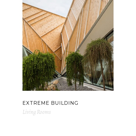
EXTREME BUILDING
Living Rooms