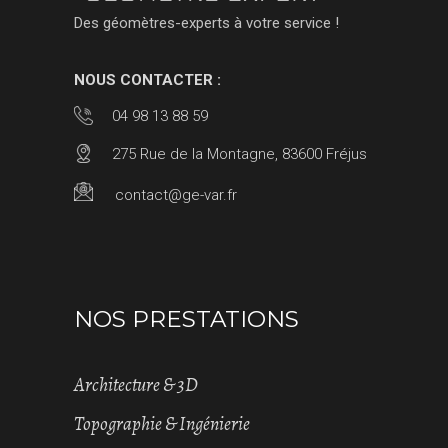
Des géomètres-experts à votre service !
NOUS CONTACTER :
04 98 13 88 59
275 Rue de la Montagne, 83600 Fréjus
contact@ge-var.fr
NOS PRESTATIONS
Architecture & 3D
Topographie & Ingénierie