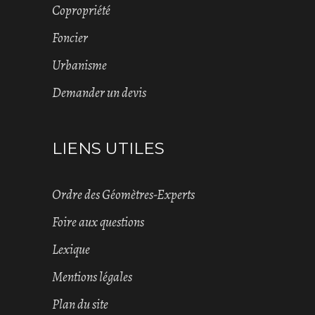
Copropriété
Foncier
Urbanisme
Demander un devis
LIENS UTILES
Ordre des Géomètres-Experts
Foire aux questions
Lexique
Mentions légales
Plan du site