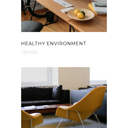
HEALTHY ENVIRONMENT
Lifestyle