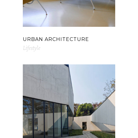
URBAN ARCHITECTURE
Lifestyle