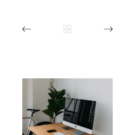
RELATED PROJECTS