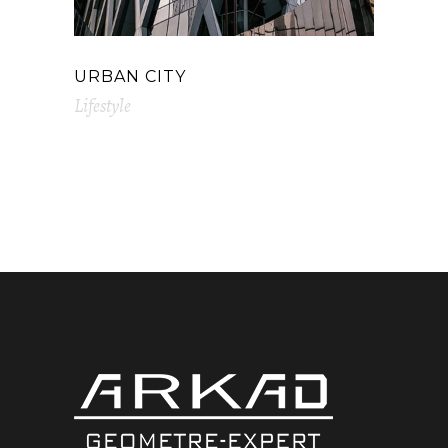
URBAN CITY
Lifestyle