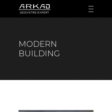
MODERN
BUILDING