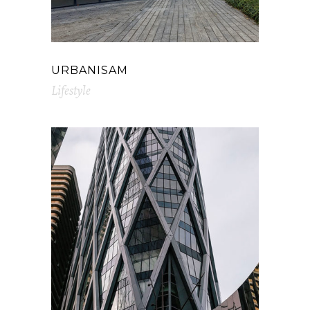
URBANISAM
Lifestyle