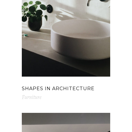
SHAPES IN ARCHITECTURE
Furniture