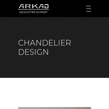
CHANDELIER
DESIGN