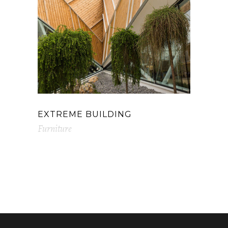
EXTREME BUILDING
Furniture