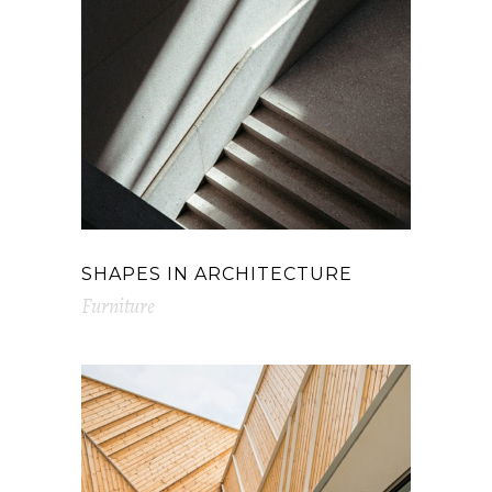
SHAPES IN ARCHITECTURE
Furniture