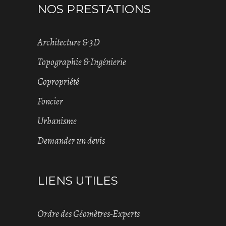
NOS PRESTATIONS
Architecture & 3D
Topographie & Ingénierie
Copropriété
Foncier
Urbanisme
Demander un devis
LIENS UTILES
Ordre des Géomètres-Experts