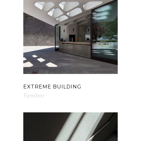
EXTREME BUILDING
Furniture