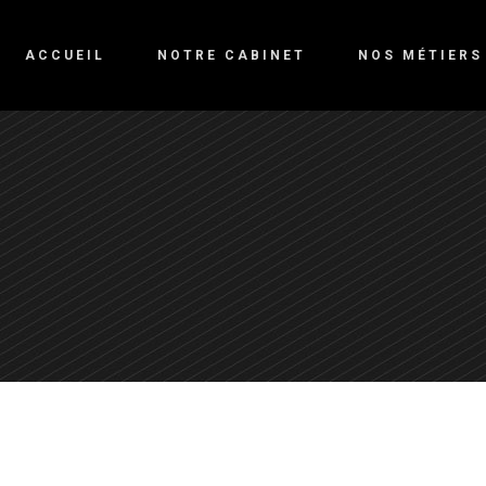
ACCUEIL
NOTRE CABINET
NOS MÉTIERS