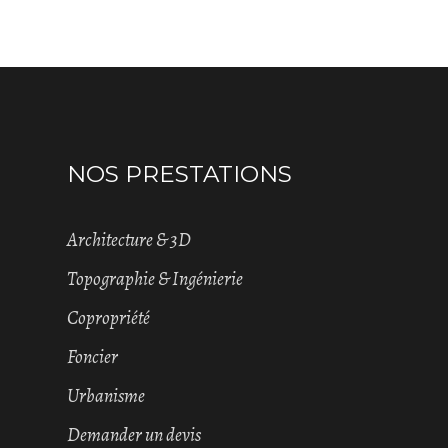
NOS PRESTATIONS
Architecture & 3D
Topographie & Ingénierie
Copropriété
Foncier
Urbanisme
Demander un devis