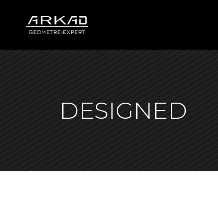
DESIGNED