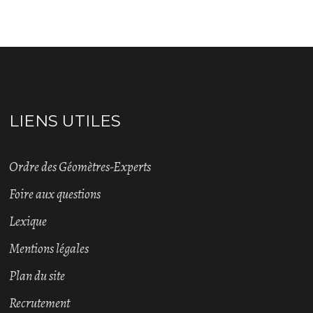
LIENS UTILES
Ordre des Géomètres-Experts
Foire aux questions
Lexique
Mentions légales
Plan du site
Recrutement