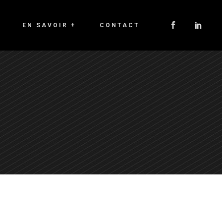
EN SAVOIR +
CONTACT