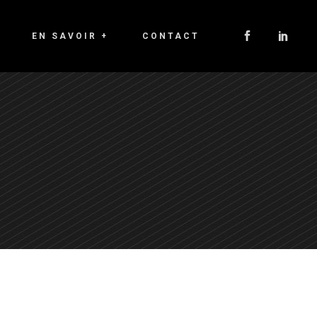
EN SAVOIR +
CONTACT