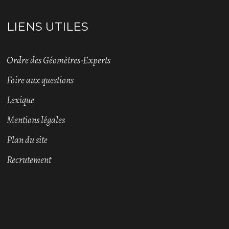
LIENS UTILES
Ordre des Géomètres-Experts
Foire aux questions
Lexique
Mentions légales
Plan du site
Recrutement