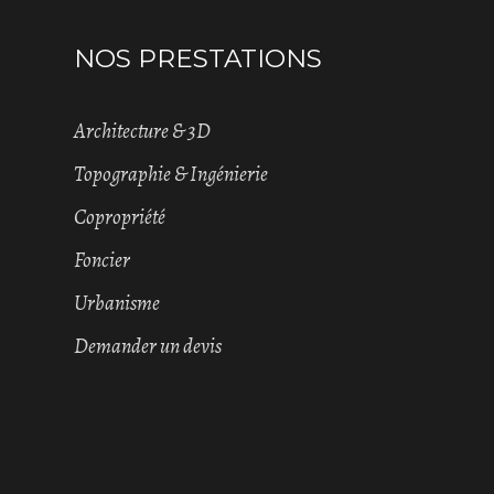
NOS PRESTATIONS
Architecture & 3D
Topographie & Ingénierie
Copropriété
Foncier
Urbanisme
Demander un devis