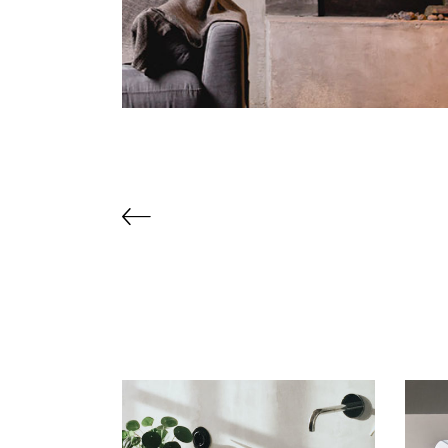
RELATED PROJECTS