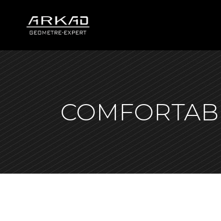
COMFORTAB