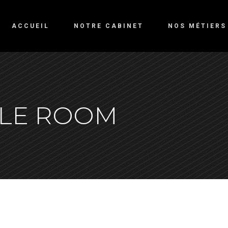
ACCUEIL
NOTRE CABINET
NOS MÉTIERS
LE ROOM