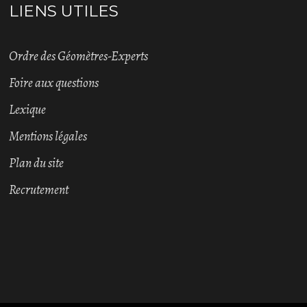
LIENS UTILES
Ordre des Géomètres-Experts
Foire aux questions
Lexique
Mentions légales
Plan du site
Recrutement