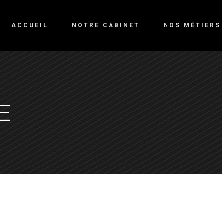
ACCUEIL
NOTRE CABINET
NOS MÉTIERS
E