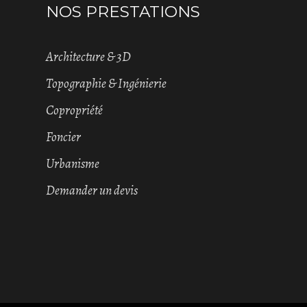
NOS PRESTATIONS
Architecture & 3D
Topographie & Ingénierie
Copropriété
Foncier
Urbanisme
Demander un devis