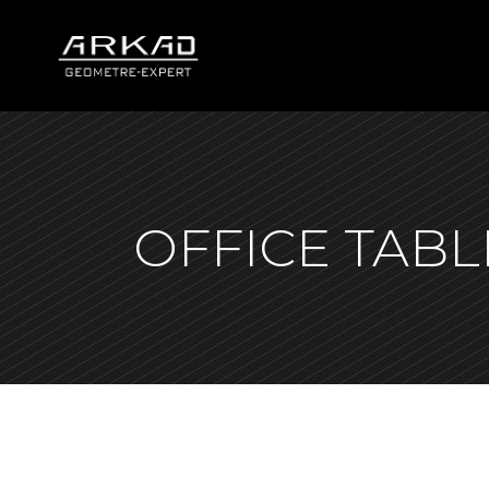
OFFICE TABL