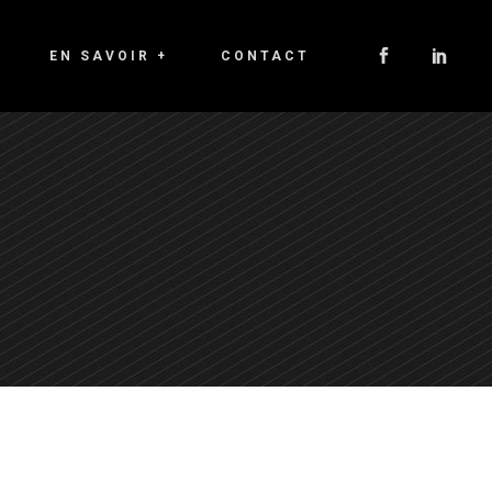
EN SAVOIR +
CONTACT