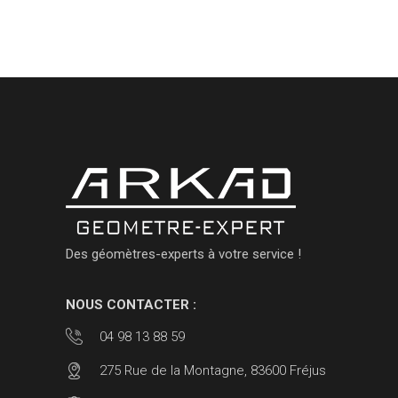
Des géomètres-experts à votre service !
NOUS CONTACTER :
04 98 13 88 59
275 Rue de la Montagne, 83600 Fréjus