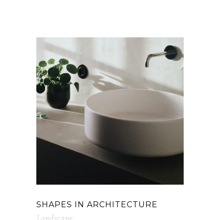
RELATED PROJECTS
SHAPES IN ARCHITECTURE
Landscape