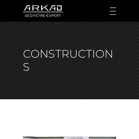
CONSTRUCTION
S