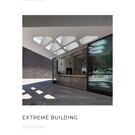
EXTREME BUILDING
Landscape