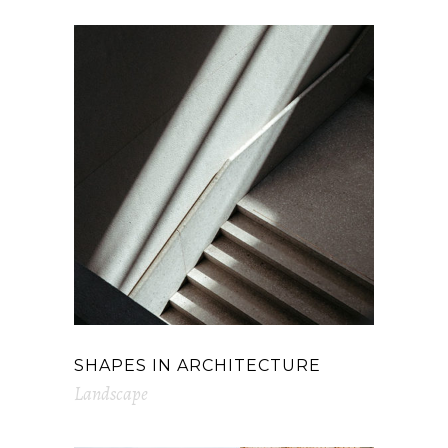
SHAPES IN ARCHITECTURE
Landscape