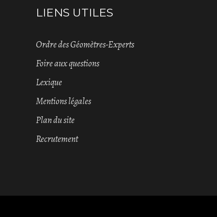
LIENS UTILES
Ordre des Géomètres-Experts
Foire aux questions
Lexique
Mentions légales
Plan du site
Recrutement