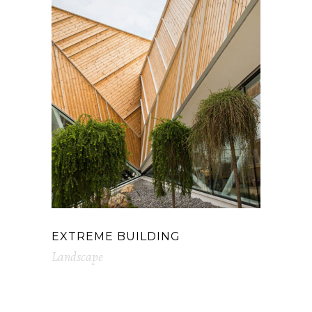
EXTREME BUILDING
Landscape