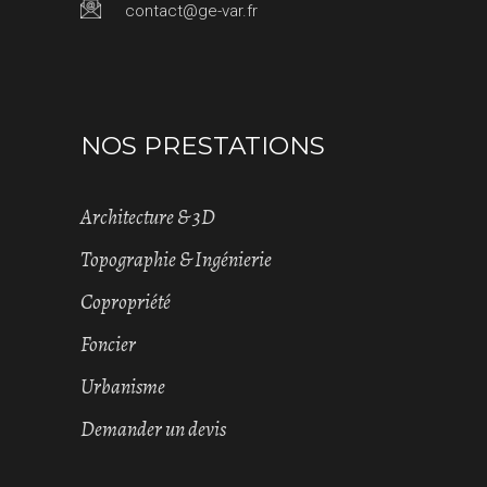
contact@ge-var.fr
NOS PRESTATIONS
Architecture & 3D
Topographie & Ingénierie
Copropriété
Foncier
Urbanisme
Demander un devis