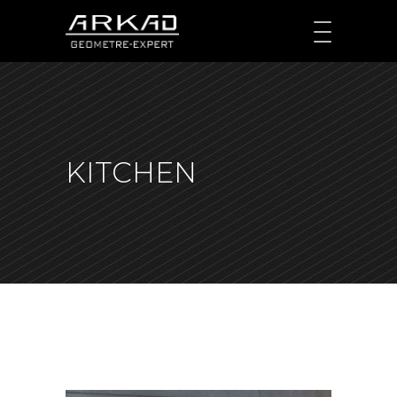
KITCHEN