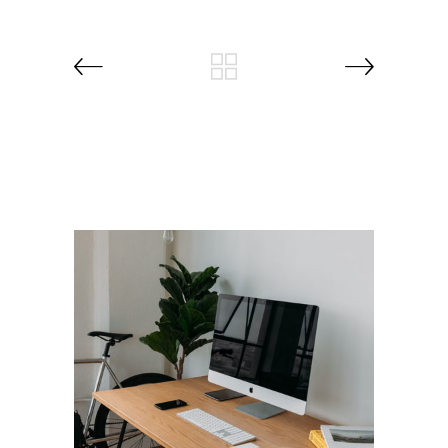
RELATED PROJECTS