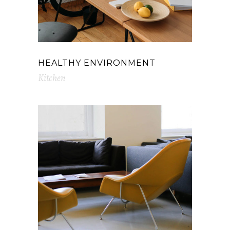
HEALTHY ENVIRONMENT
Kitchen