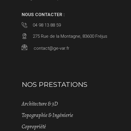
NOUS CONTACTER :
04 98 13 88 59
275 Rue de la Montagne, 83600 Fréjus
contact@ge-var.fr
NOS PRESTATIONS
Architecture & 3D
Topographie & Ingénierie
Copropriété