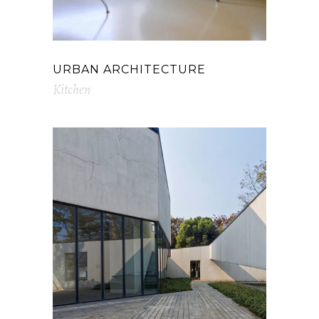
URBAN ARCHITECTURE
Kitchen