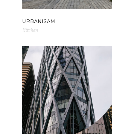
URBANISAM
Kitchen