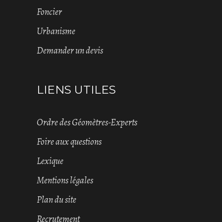
Foncier
Urbanisme
Demander un devis
LIENS UTILES
Ordre des Géomètres-Experts
Foire aux questions
Lexique
Mentions légales
Plan du site
Recrutement