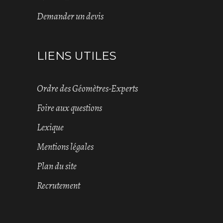
Demander un devis
LIENS UTILES
Ordre des Géomètres-Experts
Foire aux questions
Lexique
Mentions légales
Plan du site
Recrutement