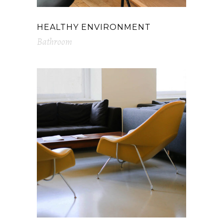
HEALTHY ENVIRONMENT
Bathroom