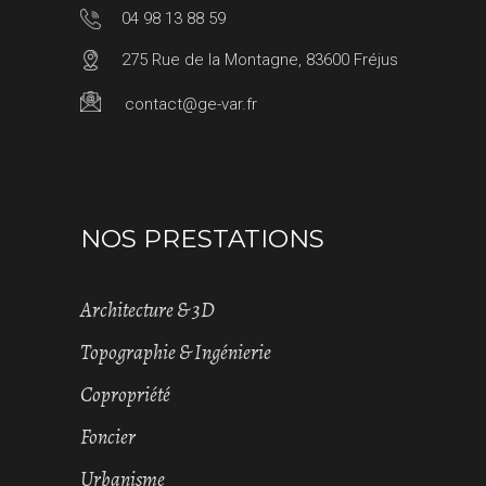
04 98 13 88 59
275 Rue de la Montagne, 83600 Fréjus
contact@ge-var.fr
NOS PRESTATIONS
Architecture & 3D
Topographie & Ingénierie
Copropriété
Foncier
Urbanisme