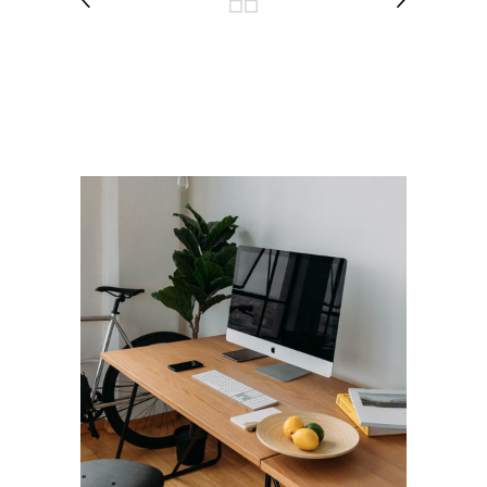
RELATED PROJECTS