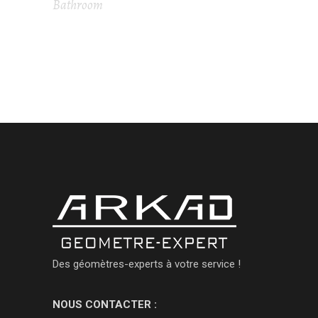
Bathroom
Des géomètres-experts à votre service !
NOUS CONTACTER :