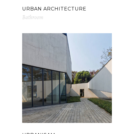
URBAN ARCHITECTURE
Bathroom