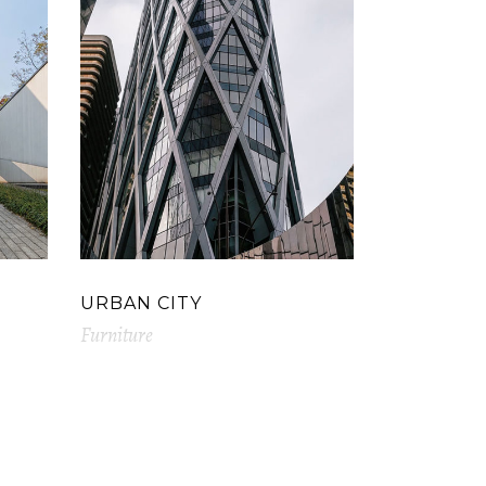
URBAN CITY
Furniture