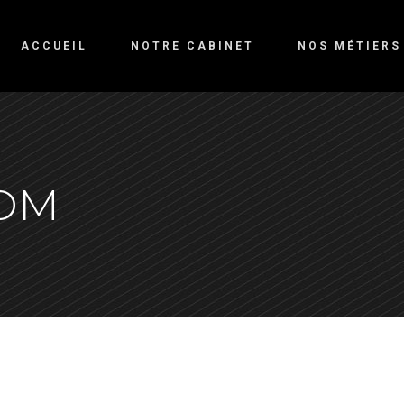
ACCUEIL
NOTRE CABINET
NOS MÉTIERS
OOM