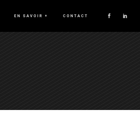
EN SAVOIR +
CONTACT