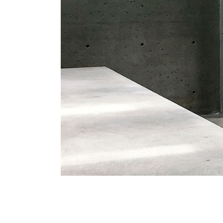
URBAN ARCHITEC