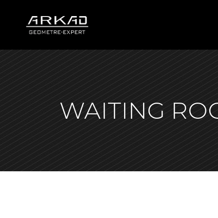
WAITING R