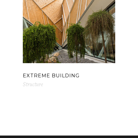
EXTREME BUILDING
Structure