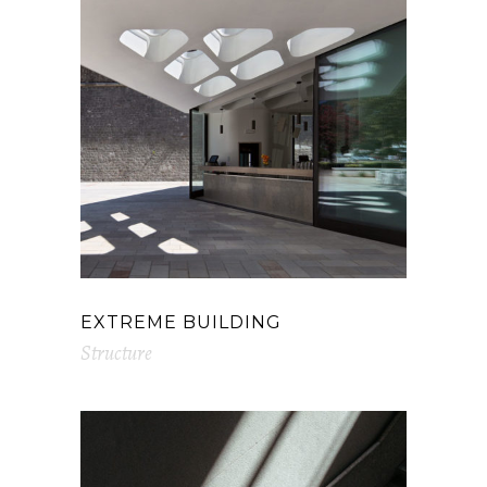
EXTREME BUILDING
Structure