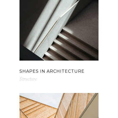
SHAPES IN ARCHITECTURE
Structure