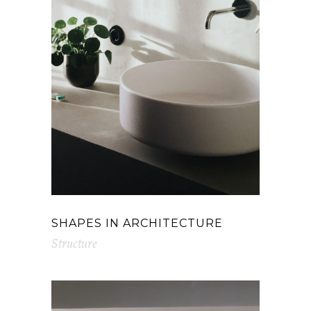
SHAPES IN ARCHITECTURE
Structure