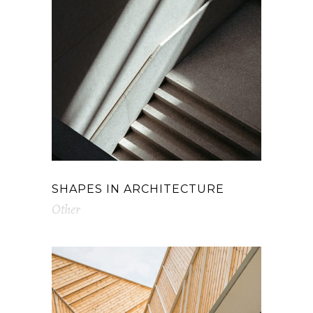
SHAPES IN ARCHITECTURE
Other