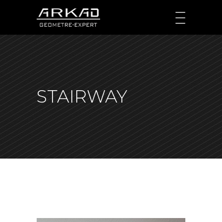
STAIRWAY