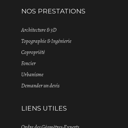
NOS PRESTATIONS
Architecture & 3D
Topographie & Ingénierie
Copropriété
Foncier
Urbanisme
Demander un devis
LIENS UTILES
Ordre des Géomètres-Experts