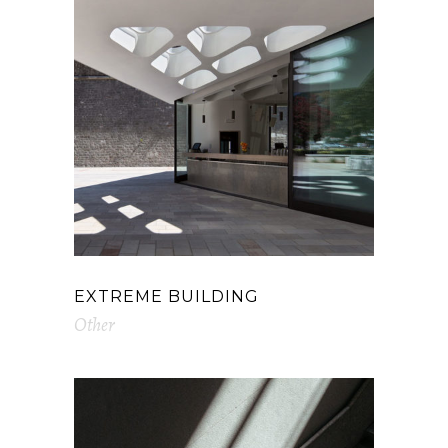
EXTREME BUILDING
Other