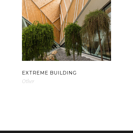
EXTREME BUILDING
Other