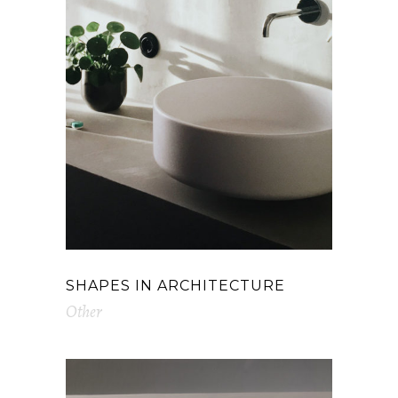
SHAPES IN ARCHITECTURE
Other