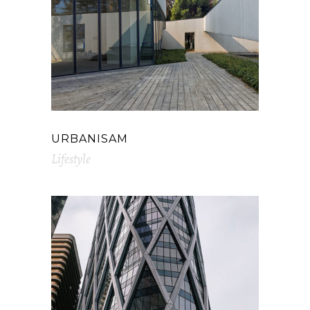
URBANISAM
Lifestyle