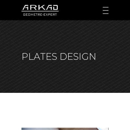
PLATES DESIGN