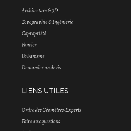
Architecture & 3D
Topographie & Ingénierie
Copropriété
Foncier
Urbanisme
Demander un devis
LIENS UTILES
Ordre des Géomètres-Experts
Foire aux questions