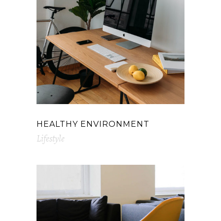
HEALTHY ENVIRONMENT
Lifestyle