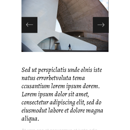
Sed ut perspiclatis unde olnis iste
natus errorbetvoluta tema
ccusantium lorem ipsum dorem.
Lorem ipsum dolor sit amet,
consectetur adipiscing elit, sed do
eiusmodut labore et dolore magna
aliqua.