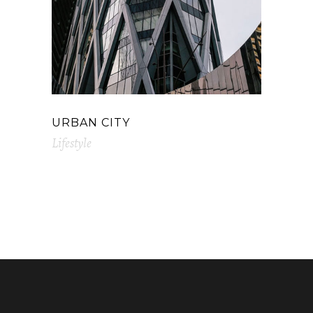
URBAN CITY
Lifestyle