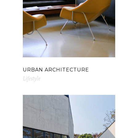
URBAN ARCHITECTURE
Lifestyle