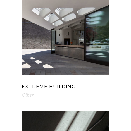
EXTREME BUILDING
Other