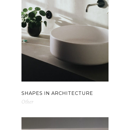
SHAPES IN ARCHITECTURE
Other