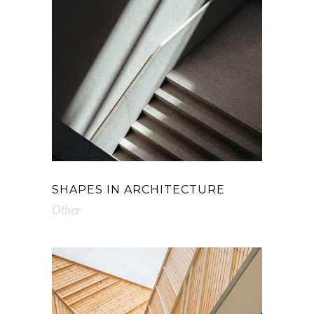
SHAPES IN ARCHITECTURE
Other