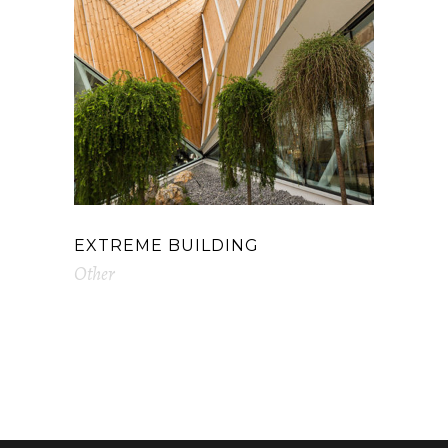
EXTREME BUILDING
Other