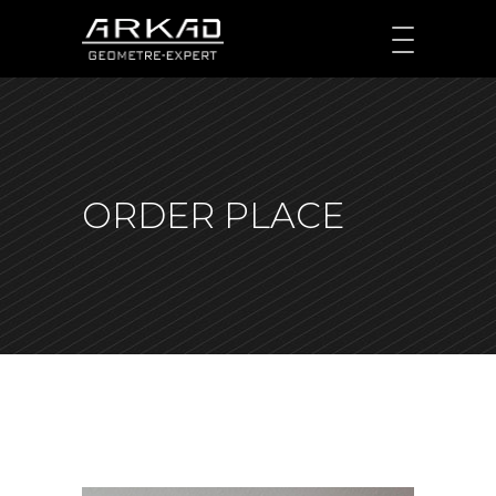
ORDER PLACE