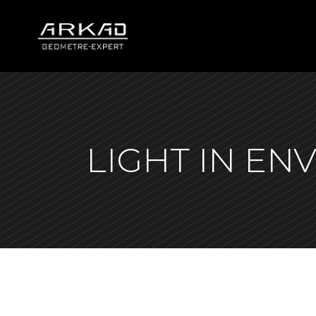
LIGHT IN E