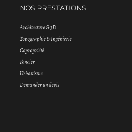
NOS PRESTATIONS
Architecture & 3D
Topographie & Ingénierie
Copropriété
Foncier
Urbanisme
Demander un devis