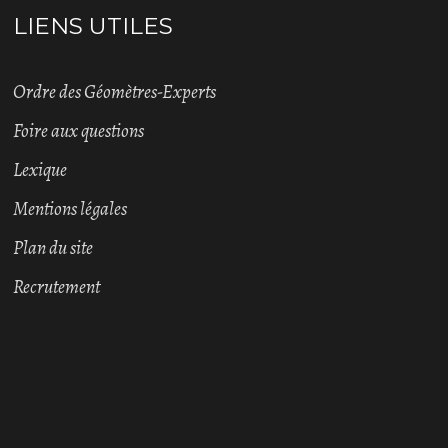
LIENS UTILES
Ordre des Géomètres-Experts
Foire aux questions
Lexique
Mentions légales
Plan du site
Recrutement