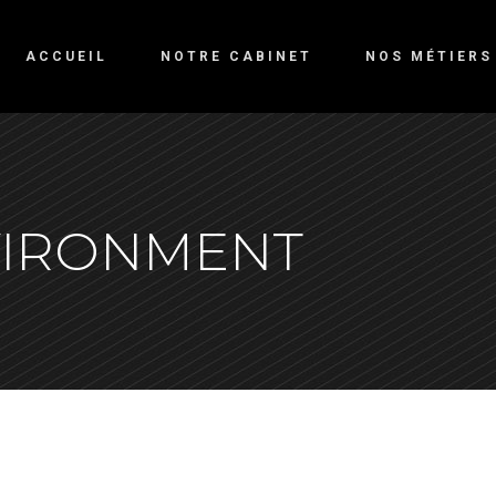
ACCUEIL
NOTRE CABINET
NOS MÉTIERS
NVIRONMENT