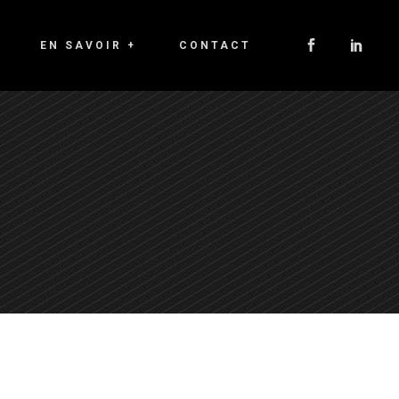
EN SAVOIR +
CONTACT