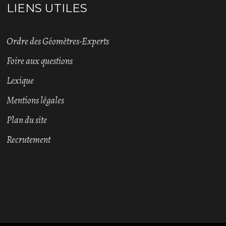
LIENS UTILES
Ordre des Géomètres-Experts
Foire aux questions
Lexique
Mentions légales
Plan du site
Recrutement