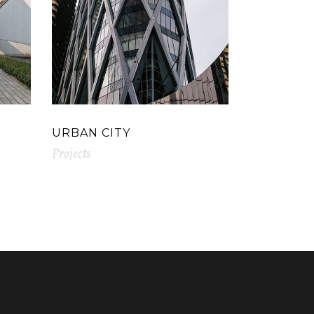
URBAN CITY
Projects