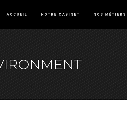
ACCUEIL
NOTRE CABINET
NOS MÉTIERS
VIRONMENT