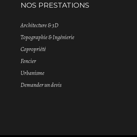
NOS PRESTATIONS
Architecture & 3D
Topographie & Ingénierie
Copropriété
Foncier
Urbanisme
Demander un devis