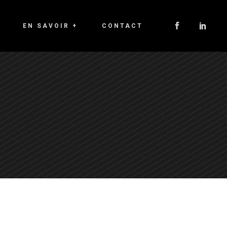
EN SAVOIR +
CONTACT