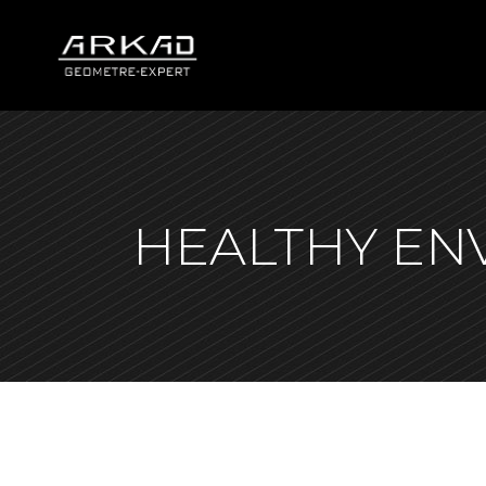
HEALTHY EN