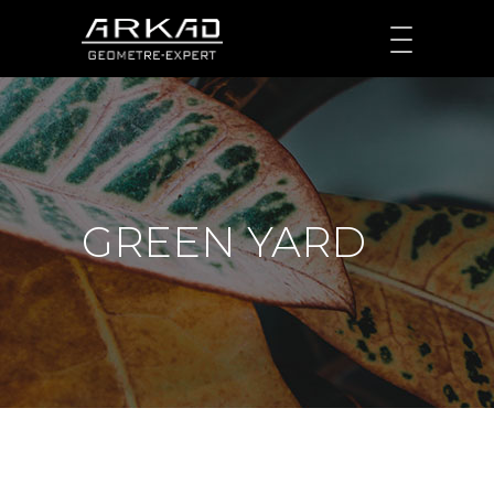
GREEN YARD