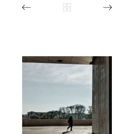
RELATED PROJECTS