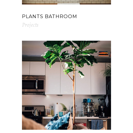
PLANTS BATHROOM
Projects