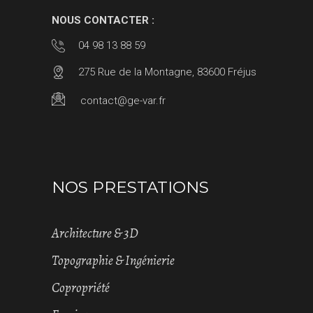
NOUS CONTACTER :
04 98 13 88 59
275 Rue de la Montagne, 83600 Fréjus
contact@ge-var.fr
NOS PRESTATIONS
Architecture & 3D
Topographie & Ingénierie
Copropriété