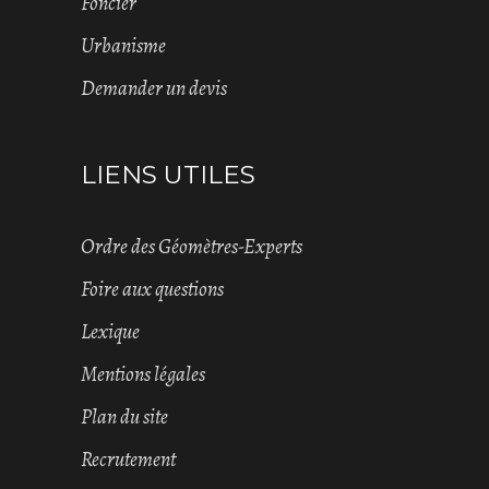
Foncier
Urbanisme
Demander un devis
LIENS UTILES
Ordre des Géomètres-Experts
Foire aux questions
Lexique
Mentions légales
Plan du site
Recrutement