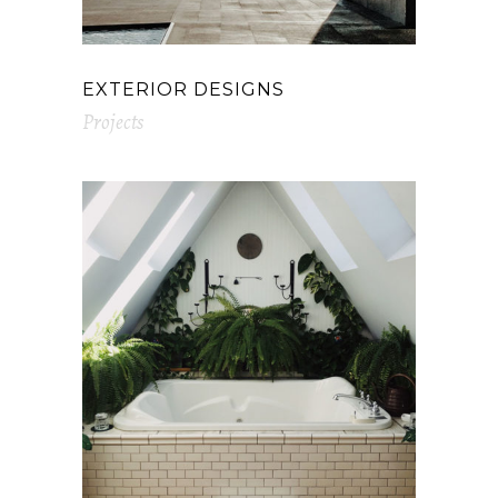
EXTERIOR DESIGNS
Projects