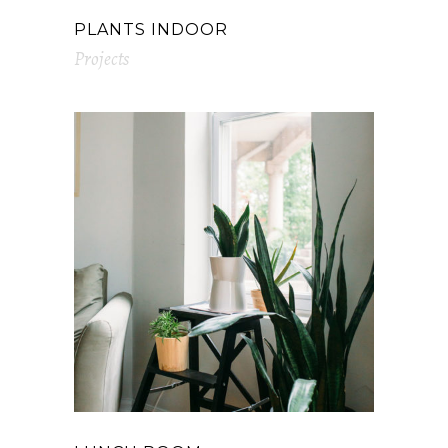
PLANTS INDOOR
Projects